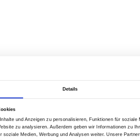
Details
Cookies
nhalte und Anzeigen zu personalisieren, Funktionen für soziale
Website zu analysieren. Außerdem geben wir Informationen zu I
r soziale Medien, Werbung und Analysen weiter. Unsere Partner