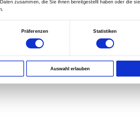
 Daten zusammen, die Sie ihnen bereitgestellt haben oder die s
n.
Präferenzen
Statistiken
Auswahl erlauben