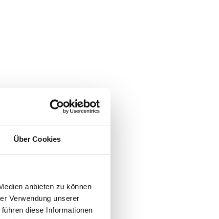
Über Cookies
 Medien anbieten zu können
hrer Verwendung unserer
 führen diese Informationen