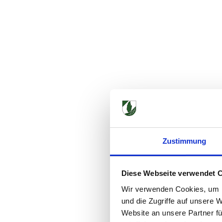
Zustimmung
Diese Webseite verwendet 
Wir verwenden Cookies, um I
und die Zugriffe auf unsere 
Website an unsere Partner fü