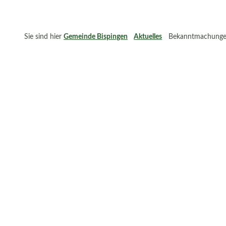
Sie sind hier
Gemeinde Bispingen
Aktuelles
Bekanntmachung