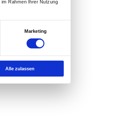
ie im Rahmen Ihrer Nutzung
Marketing
Alle zulassen